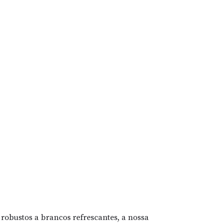
s robustos a brancos refrescantes, a nossa