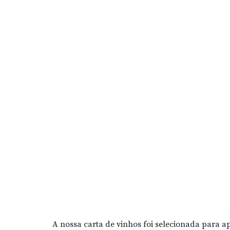
A nossa carta de vinhos foi selecionada para ap