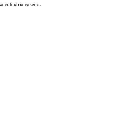
 culinária caseira.