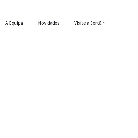
A Equipa
Novidades
Visite a Sertã