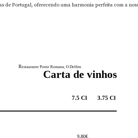
s de Portugal, oferecendo uma harmonia perfeita com a nossa