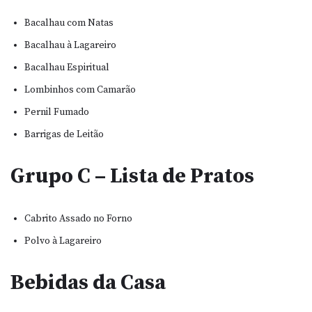
Bacalhau com Natas
Bacalhau à Lagareiro
Bacalhau Espiritual
Lombinhos com Camarão
Pernil Fumado
Barrigas de Leitão
Grupo C – Lista de Pratos
Cabrito Assado no Forno
Polvo à Lagareiro
Bebidas da Casa