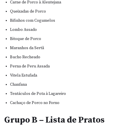
Carne de Porco à Alentejana
Queixadas de Porco
Bifinhos com Cogumelos
Lombo Assado
Bitoque de Porco
Maranhos da Sertã
Bucho Recheado
Perna de Peru Assada
Vitela Estufada
Chanfana
Tentáculos de Pota à Lagareiro
Cachaço de Porco no Forno
Grupo B – Lista de Pratos