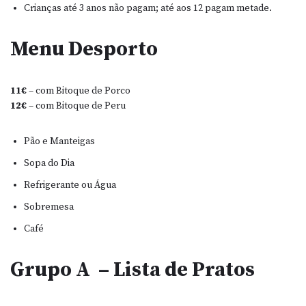
Crianças até 3 anos não pagam; até aos 12 pagam metade.
Menu Desporto
11€
– com Bitoque de Porco
12€
– com Bitoque de Peru
Pão e Manteigas
Sopa do Dia
Refrigerante ou Água
Sobremesa
Café
Grupo A – Lista de Pratos